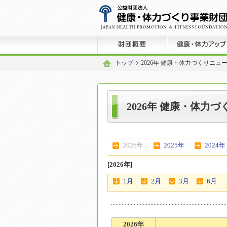
トップ
2026年 健康・体力づくりニュ
2026年 健康・体力
2026年
2025年
2024年
[2026年]
1月
2月
3月
6月
2026年