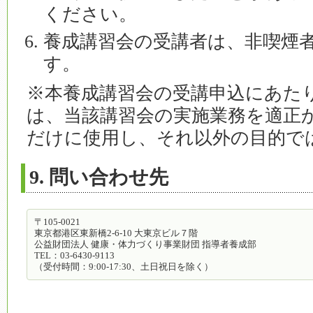
ください。
養成講習会の受講者は、非喫煙
す。
※本養成講習会の受講申込にあた
は、当該講習会の実施業務を適正
だけに使用し、それ以外の目的で
9. 問い合わせ先
〒105-0021
東京都港区東新橋2-6-10 大東京ビル７階
公益財団法人 健康・体力づくり事業財団 指導者養成部
TEL：03-6430-9113
（受付時間：9:00-17:30、土日祝日を除く）