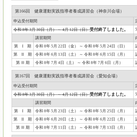
第166回 健康運動実践指導者養成講習会（神奈川会場）
申込受付期間
受付終了しました。
令和 8年 3月 30日（月） ～ 4月 12日（日）
講習期間
第 I 期
令和 8年 5月 22日（金） ～ 令和 8年 5月 24日（日）
第 II 期
令和 8年 6月 13日（土） ～ 令和 8年 6月 15日（月）
第 Ⅲ 期
令和 8年 7月 4日（土） ～ 令和 8年 7月 6日（月）
第167回 健康運動実践指導者養成講習会（愛知会場）
申込受付期間
受付終了しました。
令和 8年 3月 30日（月） ～ 4月 12日（日）
講習期間
第 I 期
令和 8年 5月 23日（土） ～ 令和 8年 5月 25日（月）
第 II 期
令和 8年 6月 20日（土） ～ 令和 8年 6月 22日（月）
第 Ⅲ 期
令和 8年 7月 11日（土） ～ 令和 8年 7月 13日（月）