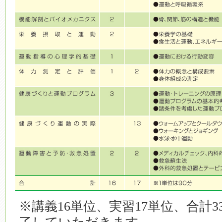
※講義16単位、実習17単位、合計3