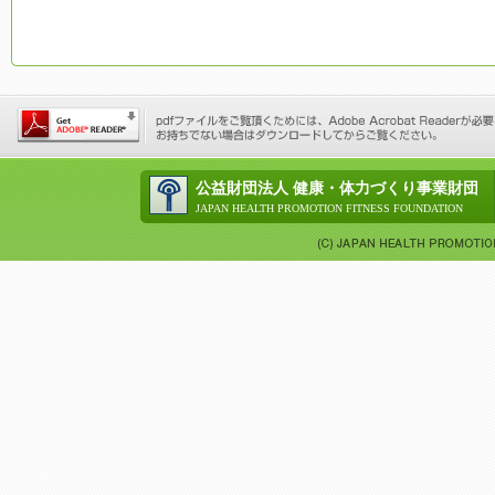
公益財団法人 健康・体力づくり事業財団
JAPAN HEALTH PROMOTION FITNESS FOUNDATION