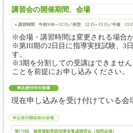
講習会の開催期間、会場
講習時間 午前9:00～12:15／休憩 12:15～13:15／午後 13:15
※会場・講習時間は変更される場合
※第III期の2日目に指導実技試験、
す。
※3期を分割しての受講はできませ
ことを前提にお申し込みください。
現在申し込みを受け付けている会
第170回 健康運動実践指導者養成講習会（福岡会場）