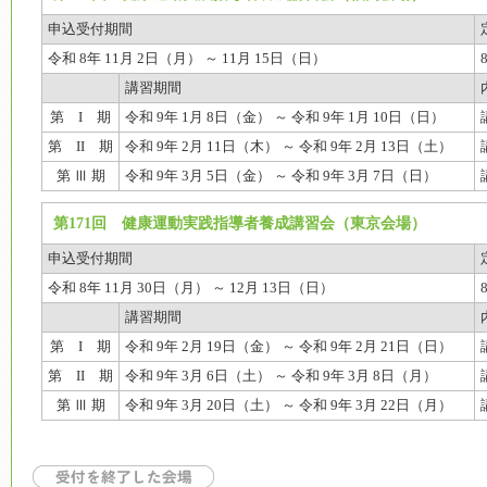
申込受付期間
令和 8年 11月 2日（月） ～ 11月 15日（日）
講習期間
第 I 期
令和 9年 1月 8日（金） ～ 令和 9年 1月 10日（日）
第 II 期
令和 9年 2月 11日（木） ～ 令和 9年 2月 13日（土）
第 Ⅲ 期
令和 9年 3月 5日（金） ～ 令和 9年 3月 7日（日）
第171回 健康運動実践指導者養成講習会（東京会場）
申込受付期間
令和 8年 11月 30日（月） ～ 12月 13日（日）
講習期間
第 I 期
令和 9年 2月 19日（金） ～ 令和 9年 2月 21日（日）
第 II 期
令和 9年 3月 6日（土） ～ 令和 9年 3月 8日（月）
第 Ⅲ 期
令和 9年 3月 20日（土） ～ 令和 9年 3月 22日（月）