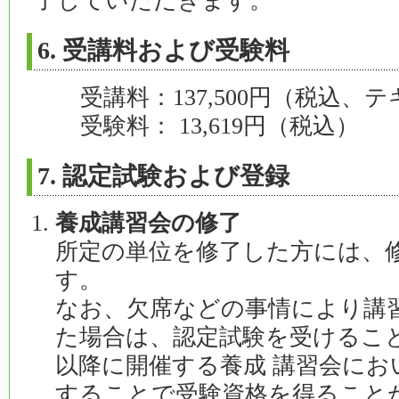
了していただきます。
6. 受講料および受験料
受講料：137,500円（税込、
受験料： 13,619円（税込）
7. 認定試験および登録
養成講習会の修了
所定の単位を修了した方には、
す。
なお、欠席などの事情により講
た場合は、認定試験を受けるこ
以降に開催する養成 講習会にお
することで受験資格を得ること