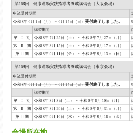
第168回 健康運動実践指導者養成講習会（大阪会場）
申込受付期間
受付終了しました。
令和 8年 6月 1日（月） ～ 6月 14日（日）
講習期間
第 I 期
令和 8年 7月 25日（土） ～ 令和 8年 7月 27日（月）
第 II 期
令和 8年 8月 15日（土） ～ 令和 8年 8月 17日（月）
第 Ⅲ 期
令和 8年 9月 11日（金） ～ 令和 8年 9月 13日（日）
第169回 健康運動実践指導者養成講習会（東京会場）
申込受付期間
受付終了しました。
令和 8年 6月 1日（月） ～ 6月 14日（日）
講習期間
第 I 期
令和 8年 8月 8日（土） ～ 令和 8年 8月 10日（月）
第 II 期
令和 8年 8月 29日（土） ～ 令和 8年 8月 31日（月）
第 Ⅲ 期
令和 8年 9月 16日（水） ～ 令和 8年 9月 18日（金）
会場所在地