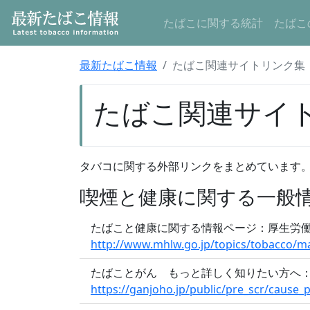
たばこに関する統計
たばこ
最新たばこ情報
たばこ関連サイトリンク集
たばこ関連サイ
タバコに関する外部リンクをまとめています
喫煙と健康に関する一般
たばこと健康に関する情報ページ：厚生労
http://www.mhlw.go.jp/topics/tobacco/m
たばことがん もっと詳しく知りたい方へ
https://ganjoho.jp/public/pre_scr/cause