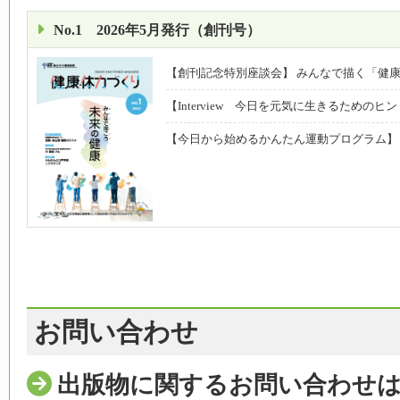
No.1 2026年5月発行（創刊号）
【創刊記念特別座談会】 みんなで描く「健
【Interview 今日を元気に生きるためのヒ
【今日から始めるかんたん運動プログラム】
お問い合わせ
出版物に関するお問い合わせ