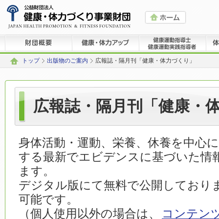
トップ
出版物のご案内
広報誌・隔月刊「健康・体力づくり」
広報誌・隔月刊「健康・
身体活動・運動、栄養、休養を中心
する最新でエビデンスに基づいた情
ます。
デジタル版にて無料で公開しておりま
可能です。
（個人使用以外の場合は、
コンテン