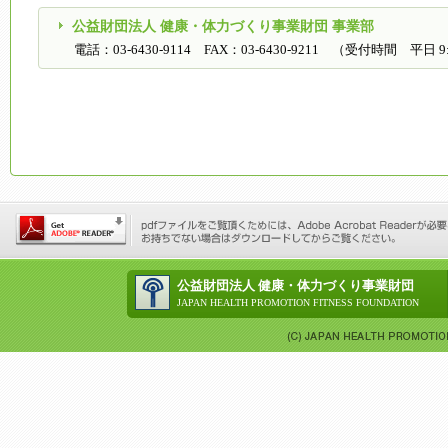
公益財団法人 健康・体力づくり事業財団 事業部
電話：03-6430-9114 FAX：03-6430-9211 （受付時間 平日 9:
公益財団法人 健康・体力づくり事業財団
JAPAN HEALTH PROMOTION FITNESS FOUNDATION