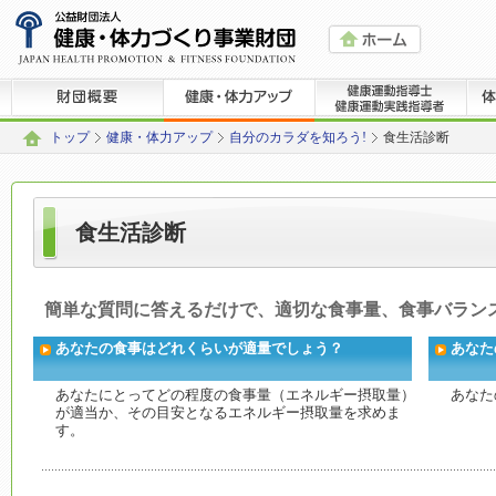
トップ
健康・体力アップ
自分のカラダを知ろう!
食生活診断
食生活診断
簡単な質問に答えるだけで、適切な食事量、食事バラン
あなたの食事はどれくらいが適量でしょう？
あなた
あなたにとってどの程度の食事量（エネルギー摂取量）
あなた
が適当か、その目安となるエネルギー摂取量を求めま
す。