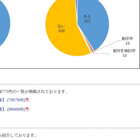
775件の一覧が掲載されております。
(7907MB)
(9868MB)
を紹介しております。