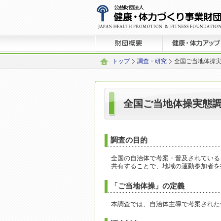
トップ
調査・研究
全国ご当地体操実態
全国ご当地体操実態調査
調査の目的
全国の自治体で考案・普及されている
共有することで、地域の運動参加者を
「ご当地体操」の定義
本調査では、自治体主導で考案された