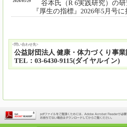
2026/05/29
谷本氏（R 6実践研究）の
『厚生の指標』2026年5月号
<問い合わせ先>
公益財団法人 健康・体力づくり事業
TEL：03-6430-9115(ダイヤルイン)