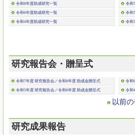
令和8年度助成研究一覧
令和
令和6年度助成研究一覧
令和
令和4年度助成研究一覧
令和
研究報告会・贈呈式
令和7年度 研究報告会／令和8年度 助成金贈呈式
令和
令和5年度 研究報告会／令和6年度 助成金贈呈式
令和
以前の
研究成果報告