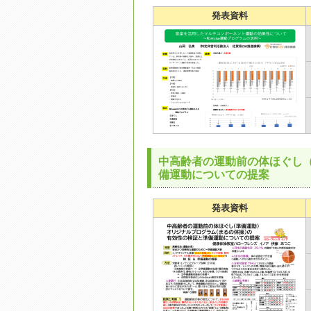
発表資料
中高齢者の運動前の体ほぐし（
備運動についての提案
発表資料