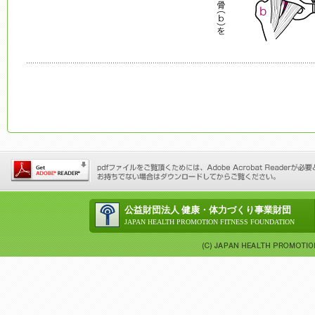
公益財団法人 健康・体力づくり事業財団
JAPAN HEALTH PROMOTION FITNESS FOUNDATION