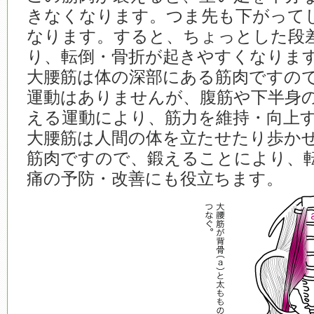
きなくなります。つま先も下がって
なります。すると、ちょっとした段
り、転倒・骨折が起きやすくなりま
大腰筋は体の深部にある筋肉ですの
運動はありませんが、腹筋や下半身
える運動により、筋力を維持・向上
大腰筋は人間の体を立たせたり歩か
筋肉ですので、鍛えることにより、
痛の予防・改善にも役立ちます。