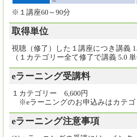
※１講座60～90分
取得単位
視聴（修了）した１講座につき講義 1.
（１カテゴリー全て修了で講義 5.0 
eラーニング受講料
１カテゴリー 6,600円
※eラーニングのお申込みはカテゴ
eラーニング注意事項