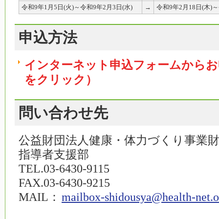
令和9年1月5日(火)～令和9年2月3日(水)
→
令和9年2月18日(木)～
申込方法
インターネット申込フォームからお
をクリック）
問い合わせ先
公益財団法人健康・体力づくり事業
指導者支援部
TEL.03-6430-9115
FAX.03-6430-9215
MAIL：
mailbox-shidousya@health-net.o