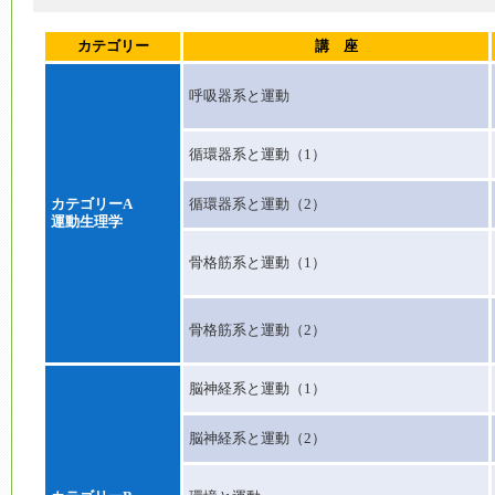
カテゴリー
講 座
呼吸器系と運動
循環器系と運動（1）
カテゴリーA
循環器系と運動（2）
運動生理学
骨格筋系と運動（1）
骨格筋系と運動（2）
脳神経系と運動（1）
脳神経系と運動（2）