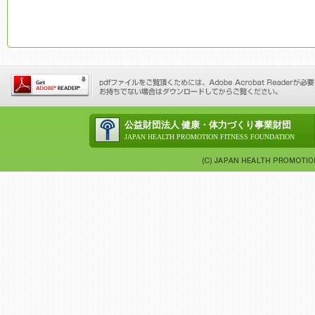
公益財団法人 健康・体力づくり事業財団
JAPAN HEALTH PROMOTION FITNESS FOUNDATION