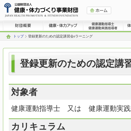
トップ
登録更新のための認定講習会eラーニング
登録更新のための認定講習
対象者
健康運動指導士 又は 健康運動実践
カリキュラム