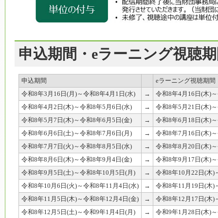
申込期間・eラーニング視聴期
申込期間
eラーニング視聴期間
令和8年3月16日(月)～令和8年4月1日(水)
→
令和8年4月16日(木)～
令和8年4月2日(木)～令和8年5月6日(水)
→
令和8年5月21日(木)～
令和8年5月7日(木)～令和8年6月5日(金)
→
令和8年6月18日(木)～
令和8年6月6日(土)～令和8年7月6日(月)
→
令和8年7月16日(木)～
令和8年7月7日(火)～令和8年8月5日(水)
→
令和8年8月20日(木)～
令和8年8月6日(木)～令和8年9月4日(金)
→
令和8年9月17日(木)～
令和8年9月5日(土)～令和8年10月5日(月)
→
令和8年10月22日(木)
令和8年10月6日(火)～令和8年11月4日(水)
→
令和8年11月19日(木)
令和8年11月5日(木)～令和8年12月4日(金)
→
令和8年12月17日(木)
令和8年12月5日(土)～令和9年1月4日(月)
→
令和9年1月28日(木)～